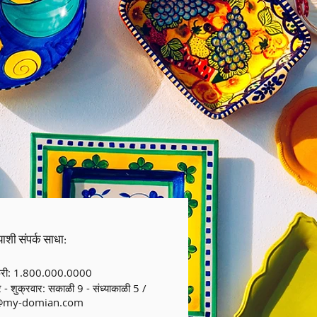
ाशी संपर्क साधा:
्री: 1.800.000.0000
 - शुक्रवार: सकाळी 9 - संध्याकाळी 5 /
@my-domian.com