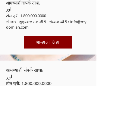
आमच्याशी संपर्क साधा:
اور
टोल फ्री:
1.800.000.0000
सोमवार - शुक्रवार: सकाळी 9 - संध्याकाळी 5 /
info@my-
domian.com
आम्हाला लिहा
आमच्याशी संपर्क साधा:
اور
टोल फ्री:
1.800.000.0000
सोमवार - शुक्रवार: सकाळी 9 - संध्याकाळी 5 /
info@my-domian.com
कपिकुल सिद्धपीठम
कपिकुल निसर्गोपचार