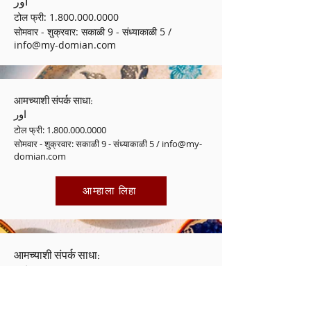
اور
टोल फ्री:
1.800.000.0000
सोमवार - शुक्रवार: सकाळी 9 - संध्याकाळी 5 /
info@my-domian.com
आमच्याशी संपर्क साधा:
اور
टोल फ्री:
1.800.000.0000
सोमवार - शुक्रवार: सकाळी 9 - संध्याकाळी 5 /
info@my-
domian.com
आम्हाला लिहा
आमच्याशी संपर्क साधा:
اور
टोल फ्री:
1.800.000.0000
सोमवार - शुक्रवार: सकाळी 9 - संध्याकाळी 5 /