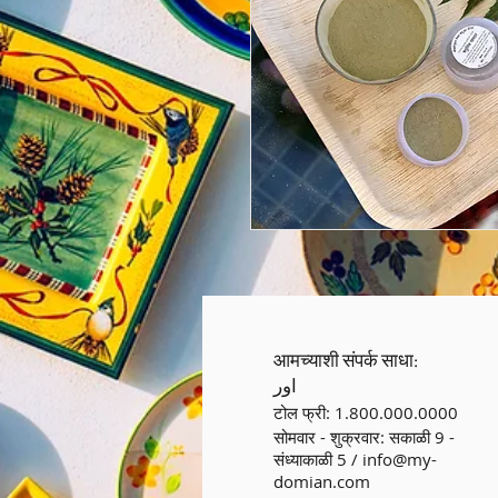
आमच्याशी संपर्क साधा:
اور
टोल फ्री: 1.800.000.0000
सोमवार - शुक्रवार: सकाळी 9 -
संध्याकाळी 5 /
info@my-
domian.com