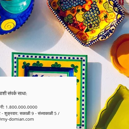
ाशी संपर्क साधा:
्री: 1.800.000.0000
 - शुक्रवार: सकाळी 9 - संध्याकाळी 5 /
@my-domian.com