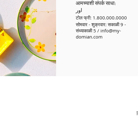
आमच्याशी संपर्क साधा:
اور
टोल फ्री: 1.800.000.0000
सोमवार - शुक्रवार: सकाळी 9 -
संध्याकाळी 5 /
info@my-
domian.com