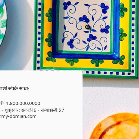
ाशी संपर्क साधा:
्री: 1.800.000.0000
 - शुक्रवार: सकाळी 9 - संध्याकाळी 5 /
@my-domian.com