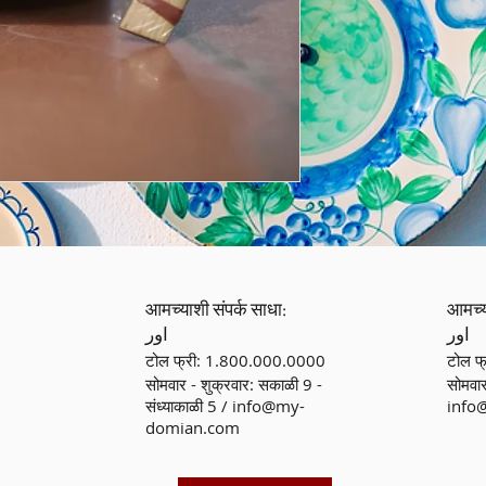
आमच्याशी संपर्क साधा:
आमच्य
اور
اور
टोल फ्री: 1.800.000.0000
टोल फ
सोमवार - शुक्रवार: सकाळी 9 -
सोमवार
संध्याकाळी 5 /
info@my-
info
domian.com