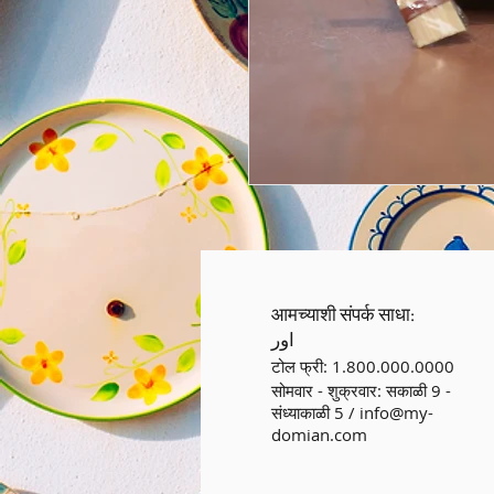
आमच्याशी संपर्क साधा:
اور
टोल फ्री: 1.800.000.0000
सोमवार - शुक्रवार: सकाळी 9 -
संध्याकाळी 5 /
info@my-
domian.com