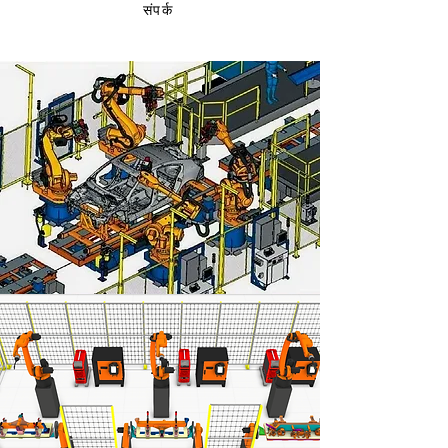
संपर्क