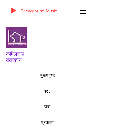
Background Music
कपिलकुल
तंत्रज्ञान
मुख्यपृष्ठ
बद्दल
सेवा
प्रकल्प