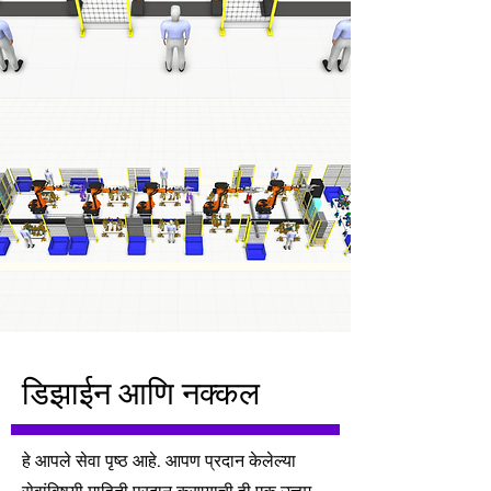
डिझाईन आणि नक्कल
हे आपले सेवा पृष्ठ आहे. आपण प्रदान केलेल्या