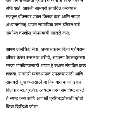
सेवांविषयी माहिती प्रदान करण्याची ही एक उत्तम
संधी आहे. आपली सामग्री संपादित करण्यास
मजकूर बॉक्सवर डबल क्लिक करा आणि साइट
अभ्यागतांसह आपण सामायिक करू इच्छित सर्व
संबंधित तपशील जोडण्याची खात्री करा.
आपण एकाधिक सेवा, अभ्यासक्रम किंवा प्रोग्राम
ऑफर करत असलात तरीही, आपल्या वेबसाइटच्या
गरजा भागविण्यासाठी आपण हे स्थान संपादित करू
शकता. सामग्री व्यवस्थापक उघडण्यासाठी आणि
सामग्री सुधारण्यासाठी या विभागात फक्त डबल
क्लिक करा. प्रत्येक आयटम काय समाविष्ट करते
ते स्पष्ट करा आणि आणखी प्रतिबद्धतेसाठी फोटो
किंवा व्हिडिओ जोडा.