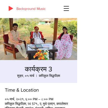
Background Music
कार्यक्रम 3
शुक्र, ०५ मार्च
  |  
कपिकुल सिद्धपीठम
Time & Location
०५ मार्च, २०२१, ६:०० PM – ८:०० PM
कपिकुल सिद्धपीठम, 14 57१,, ए, मुथे एलएन, कपालेश्वर