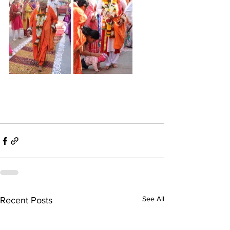
See All
Recent Posts